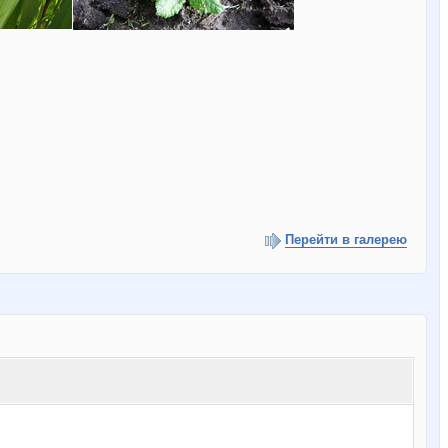
Перейти в галерею